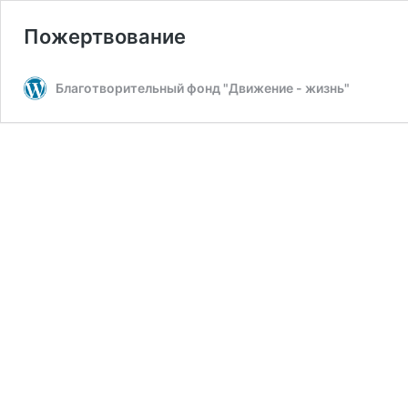
Пожертвование
Благотворительный фонд "Движение - жизнь"