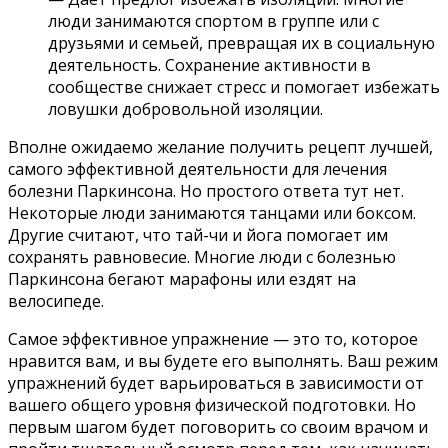
люди занимаются спортом в группе или с
друзьями и семьей, превращая их в социальную
деятельность. Сохранение активности в
сообществе снижает стресс и помогает избежать
ловушки добровольной изоляции.
Вполне ожидаемо желание получить рецепт лучшей,
самого эффективной деятельности для лечения
болезни Паркинсона. Но простого ответа тут нет.
Некоторые люди занимаются танцами или боксом.
Другие считают, что тай-чи и йога помогает им
сохранять равновесие. Многие люди с болезнью
Паркинсона бегают марафоны или ездят на
велосипеде.
Самое эффективное упражнение — это то, которое
нравится вам, и вы будете его выполнять. Ваш режим
упражнений будет варьироваться в зависимости от
вашего общего уровня физической подготовки. Но
первым шагом будет поговорить со своим врачом и