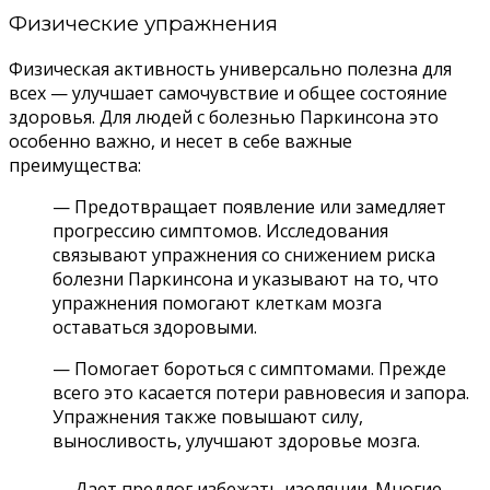
Физические упражнения
Физическая активность универсально полезна для
всех — улучшает самочувствие и общее состояние
здоровья. Для людей с болезнью Паркинсона это
особенно важно, и несет в себе важные
преимущества:
— Предотвращает появление или замедляет
прогрессию симптомов. Исследования
связывают упражнения со снижением риска
болезни Паркинсона и указывают на то, что
упражнения помогают клеткам мозга
оставаться здоровыми.
— Помогает бороться с симптомами. Прежде
всего это касается потери равновесия и запора.
Упражнения также повышают силу,
выносливость, улучшают здоровье мозга.
— Дает предлог избежать изоляции. Многие