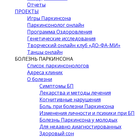
Отчеты
ПРОЕКТЫ
Игры Паркинсона
Паркинсонолог онлайн
Программа Оздоровления
Генетические исследования
Творческий онлайн клуб «ДО-ФА-МИ»
Танцы онлайн
БОЛЕЗНЬ ПАРКИНСОНА
Список паркинсонологов
Адреса клиник
О болезни
Симптомы БП
Лекарства и методы лечения
Когнитивные нарушения
Боль при болезни Паркинсона
Изменения личности и психики при БП
Болезнь Паркинсона у молодых
Для недавно диагностированных
Здоровый сон