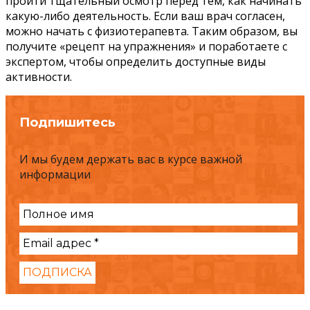
пройти тщательный осмотр перед тем, как начинать
какую-либо деятельность. Если ваш врач согласен,
можно начать с физиотерапевта. Таким образом, вы
получите «рецепт на упражнения» и поработаете с
экспертом, чтобы определить доступные виды
активности.
Подпишитесь
И мы будем держать вас в курсе важной
информации