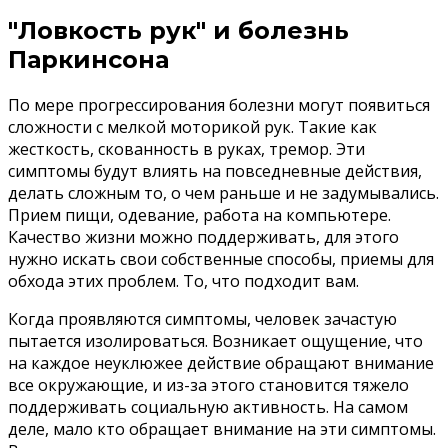
"Ловкость рук" и болезнь
Паркинсона
По мере прогрессирования болезни могут появиться
сложности с мелкой моторикой рук. Такие как
жесткость, скованность в руках, тремор. Эти
симптомы будут влиять на повседневные действия,
делать сложным то, о чем раньше и не задумывались.
Прием пищи, одевание, работа на компьютере.
Качество жизни можно поддерживать, для этого
нужно искать свои собственные способы, приемы для
обхода этих проблем. То, что подходит вам.
Когда проявляются симптомы, человек зачастую
пытается изолироваться. Возникает ощущение, что
на каждое неуклюжее действие обращают внимание
все окружающие, и из-за этого становится тяжело
поддерживать социальную активность. На самом
деле, мало кто обращает внимание на эти симптомы.