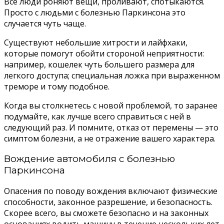
Все люди роняют вещи, проливают, спотыкаются.
Просто с людьми с болезнью Паркинсона это
случается чуть чаще.
Существуют небольшие хитрости и лайфхаки,
которые помогут обойти стороной неприятности:
например, кошелек чуть большего размера для
легкого доступа; специальная ложка при выраженном
треморе и тому подобное.
Когда вы столкнетесь с новой проблемой, то заранее
подумайте, как лучше всего справиться с ней в
следующий раз. И помните, отказ от перемены — это
симптом болезни, а не отражение вашего характера.
Вождение автомобиля с болезнью
Паркинсона
Опасения по поводу вождения включают физические
способности, законное разрешение, и безопасность.
Скорее всего, вы сможете безопасно и на законных