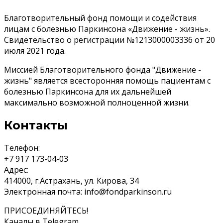
Благотворительный фонд помощи и содействия
лицам с болезнью Паркинсона «Движение - жизнь».
Свидетельство о регистрации №1213000003336 от 20
июля 2021 года.
Миссией Благотворительного фонда "Движение -
жизнь" является всесторонняя помощь пациентам с
болезнью Паркинсона для их дальнейшей
максимально возможной полноценной жизни.
Контакты
Телефон:
+7 917 173-04-03
Адрес:
414000, г.Астрахань, ул. Кирова, 34
Электронная почта:
info@fondparkinson.ru
ПРИСОЕДИНЯЙТЕСЬ!
Каналы в Telegram