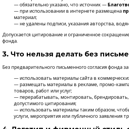
— обязательно указано, что источник —
Благотв
— при использовании в интернете размещена
пр
материал;
— не удалены подписи, указания авторства, водя
Допускается цитирование и ограниченное сокращение 
фонда.
3. Что нельзя делать без пись
Без предварительного письменного согласия фонда за
— использовать материалы сайта в коммерческих
— размещать материалы в рекламе, промо-кампан
товаров, работ или услуг;
— перерабатывать, монтировать, брендировать, 
допустимого цитирования;
— использовать материалы таким образом, чтобы
услуги, мероприятия или публичного заявления тр