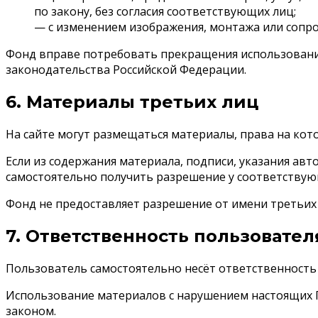
по закону, без согласия соответствующих лиц;
— с изменением изображения, монтажа или сопро
Фонд вправе потребовать прекращения использования
законодательства Российской Федерации.
6. Материалы третьих лиц
На сайте могут размещаться материалы, права на ко
Если из содержания материала, подписи, указания авт
самостоятельно получить разрешение у соответствующ
Фонд не предоставляет разрешение от имени третьих л
7. Ответственность пользовател
Пользователь самостоятельно несёт ответственность з
Использование материалов с нарушением настоящих 
законом.