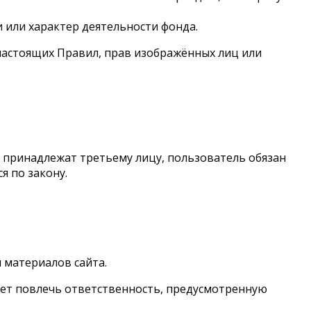
 или характер деятельности фонда.
настоящих Правил, прав изображённых лиц или
ва принадлежат третьему лицу, пользователь обязан
я по закону.
 материалов сайта.
ет повлечь ответственность, предусмотренную