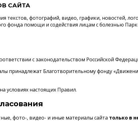
В САЙТА
 текстов, фотографий, видео, графики, новостей, лог
го фонда помощи и содействия лицам с болезнью Парк
соответствии с законодательством Российской Федерац
ериалы принадлежат Благотворительному фонду «Движен
на условиях настоящих Правил.
гласования
ные, фото-, видео- и иные материалы сайта
только в 