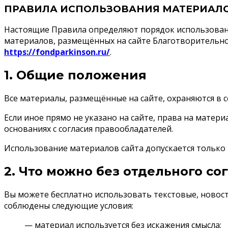
ПРАВИЛА ИСПОЛЬЗОВАНИЯ МАТЕРИАЛО
Настоящие Правила определяют порядок использования
материалов, размещённых на сайте Благотворительно
https://fondparkinson.ru/
.
1. Общие положения
Все материалы, размещённые на сайте, охраняются в 
Если иное прямо не указано на сайте, права на мат
основаниях с согласия правообладателей.
Использование материалов сайта допускается только 
2. Что можно без отдельного со
Вы можете бесплатно использовать текстовые, новост
соблюдены следующие условия:
— материал используется без искажения смысла;