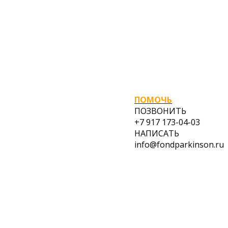
ПОМОЧЬ
ПОЗВОНИТЬ
+7 917 173-04-03
НАПИСАТЬ
info@fondparkinson.ru