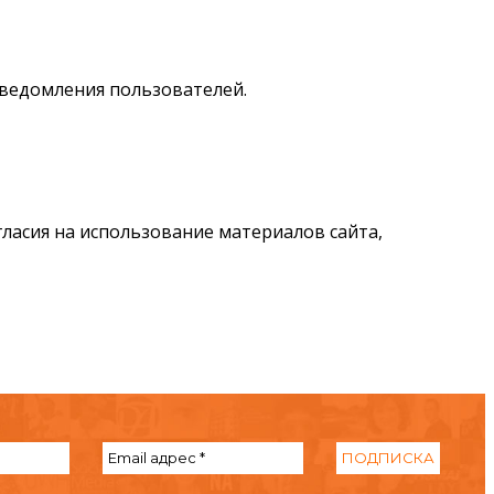
ведомления пользователей.
гласия на использование материалов сайта,