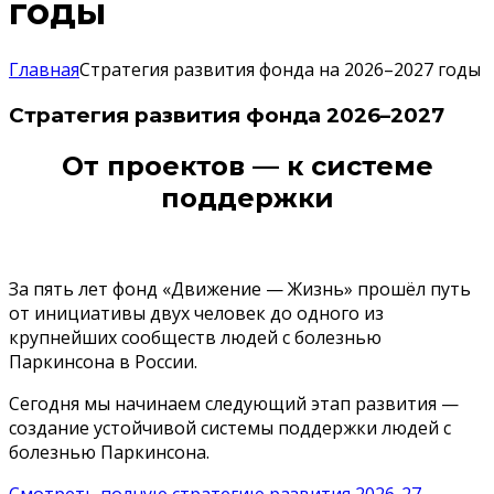
годы
Главная
Стратегия развития фонда на 2026–2027 годы
Стратегия развития фонда 2026–2027
От проектов — к системе
поддержки
За пять лет фонд «Движение — Жизнь» прошёл путь
от инициативы двух человек до одного из
крупнейших сообществ людей с болезнью
Паркинсона в России.
Сегодня мы начинаем следующий этап развития —
создание устойчивой системы поддержки людей с
болезнью Паркинсона.