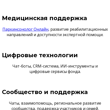
Медицинская поддержка
Паркинсонолог Онлайн
, развитие реабилитационных
направлений и доступности экспертной помощи.
Цифровые технологии
Чат-боты, CRM-система, ИИ-инструменты и
цифровые сервисы фонда.
Сообщество и поддержка
Чаты, взаимопомощь, региональное развитие
сообщества, поддержка участников и семей.