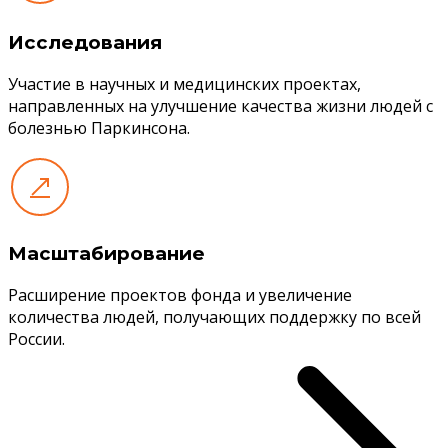
Исследования
Участие в научных и медицинских проектах,
направленных на улучшение качества жизни людей с
болезнью Паркинсона.
Масштабирование
Расширение проектов фонда и увеличение
количества людей, получающих поддержку по всей
России.