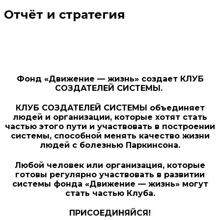
Отчёт и стратегия
Фонд «Движение — жизнь» создает КЛУБ
СОЗДАТЕЛЕЙ СИСТЕМЫ.
КЛУБ СОЗДАТЕЛЕЙ СИСТЕМЫ объединяет
людей и организации, которые хотят стать
частью этого пути и участвовать в построении
системы, способной менять качество жизни
людей с болезнью Паркинсона.
Любой человек или организация, которые
готовы регулярно участвовать в развитии
системы фонда «Движение — жизнь» могут
стать частью Клуба.
ПРИСОЕДИНЯЙСЯ!