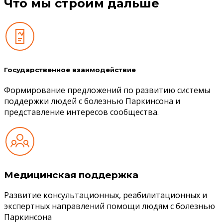
Что мы строим дальше
Государственное взаимодействие
Формирование предложений по развитию системы
поддержки людей с болезнью Паркинсона и
представление интересов сообщества.
Медицинская поддержка
Развитие консультационных, реабилитационных и
экспертных направлений помощи людям с болезнью
Паркинсона