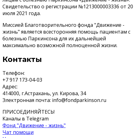
Свидетельство о регистрации №1213000003336 от 20
июля 2021 года.
Миссией Благотворительного фонда "Движение -
жизнь" является всесторонняя помощь пациентам с
болезнью Паркинсона для их дальнейшей
максимально возможной полноценной жизни.
Контакты
Телефон:
+7 917 173-04-03
Адрес:
414000, г.Астрахань, ул. Кирова, 34
Электронная почта:
info@fondparkinson.ru
ПРИСОЕДИНЯЙТЕСЬ!
Каналы в Telegram
Фонд "Движение - жизнь"
Чат помощи