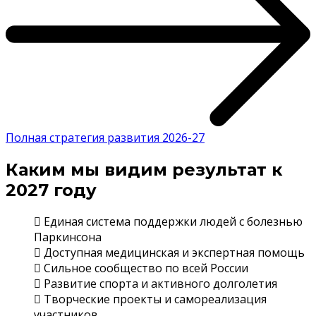
Полная стратегия развития 2026-27
Каким мы видим результат к
2027 году
Единая система поддержки людей с болезнью
Паркинсона
Доступная медицинская и экспертная помощь
Сильное сообщество по всей России
Развитие спорта и активного долголетия
Творческие проекты и самореализация
участников