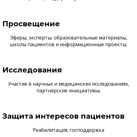
Просвещение
Эфиры, эксперты, образовательные материалы,
школы пациентов и информационные проекты.
Исследования
Участие в научных и медицинских исследованиях,
партнёрские инициативы.
Защита интересов пациентов
Реабилитация, господдержка