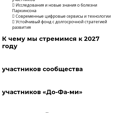
Исследования и новые знания о болезни
Паркинсона
Современные цифровые сервисы и технологии
Устойчивый фонд с долгосрочной стратегией
развития
К чему мы стремимся к 2027
году
участников сообщества
участников «До-Фа-ми»