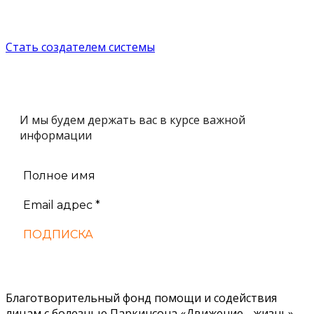
Стать создателем системы
Подпишитесь
И мы будем держать вас в курсе важной
информации
Благотворительный фонд помощи и содействия
лицам с болезнью Паркинсона «Движение - жизнь».