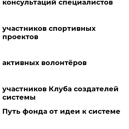
консультаций специалистов
участников спортивных
проектов
активных волонтёров
участников Клуба создателей
системы
Путь фонда от идеи к системе