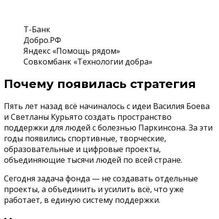
Т-Банк
Добро.РФ
Яндекс «Помощь рядом»
Совкомбанк «Технологии добра»
Почему появилась стратегия
Пять лет назад всё начиналось с идеи Василия Боева
и Светланы Курьято создать пространство
поддержки для людей с болезнью Паркинсона. За эти
годы появились спортивные, творческие,
образовательные и цифровые проекты,
объединяющие тысячи людей по всей стране.
Сегодня задача фонда — не создавать отдельные
проекты, а объединить и усилить всё, что уже
работает, в единую систему поддержки.