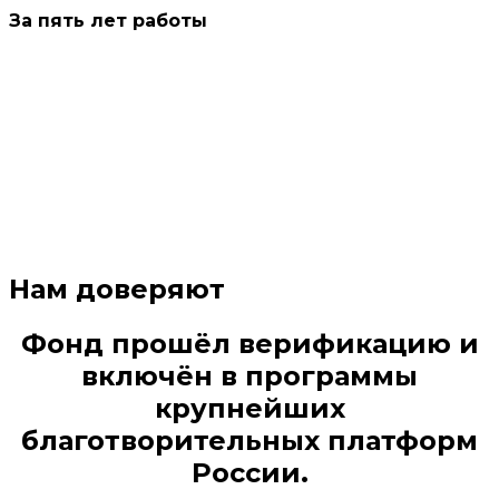
За пять лет работы
Нам доверяют
Фонд прошёл верификацию и
включён в программы
крупнейших
благотворительных платформ
России.