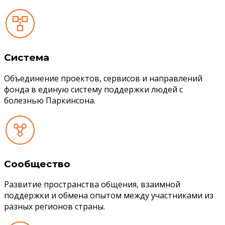
Система
Объединение проектов, сервисов и направлений
фонда в единую систему поддержки людей с
болезнью Паркинсона.
Сообщество
Развитие пространства общения, взаимной
поддержки и обмена опытом между участниками из
разных регионов страны.