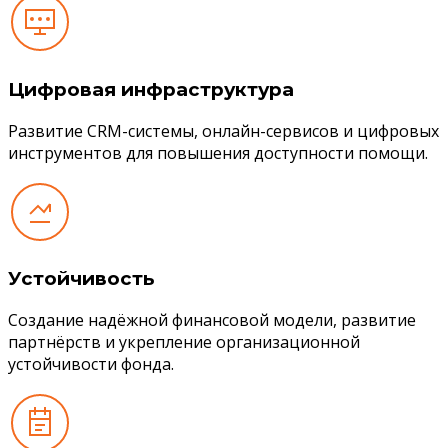
Цифровая инфраструктура
Развитие CRM-системы, онлайн-сервисов и цифровых
инструментов для повышения доступности помощи.
Устойчивость
Создание надёжной финансовой модели, развитие
партнёрств и укрепление организационной
устойчивости фонда.