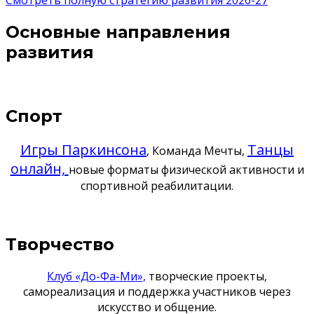
Смотреть полную стратегию развития 2026-27
Основные направления
развития
Спорт
Игры Паркинсона
Танцы
, Команда Мечты,
онлайн,
новые форматы физической активности и
спортивной реабилитации.
Творчество
Клуб «До-Фа-Ми»,
творческие проекты,
самореализация и поддержка участников через
искусство и общение.