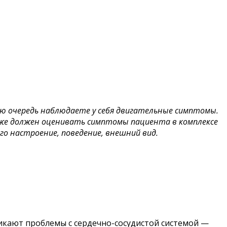
вую очередь наблюдаете у себя двигательные симптомы.
также должен оценивать симптомы пациента в комплексе
го настроение, поведение, внешний вид.
никают проблемы с сердечно-сосудистой системой —