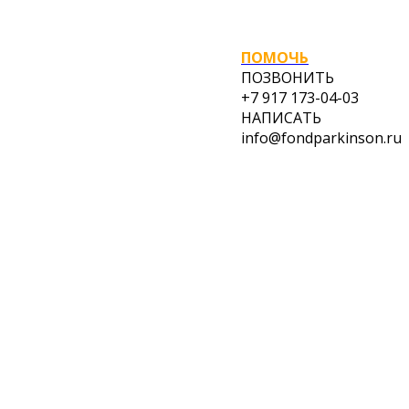
ПОМОЧЬ
ПОЗВОНИТЬ
+7 917 173-04-03
НАПИСАТЬ
info@fondparkinson.ru