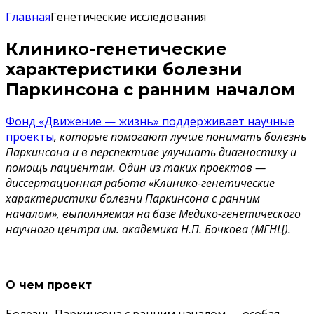
Главная
Генетические исследования
Клинико-генетические
характеристики болезни
Паркинсона с ранним началом
Фонд «Движение — жизнь» поддерживает научные
проекты
, которые помогают лучше понимать болезнь
Паркинсона и в перспективе улучшать диагностику и
помощь пациентам. Один из таких проектов —
диссертационная работа «Клинико-генетические
характеристики болезни Паркинсона с ранним
началом», выполняемая на базе Медико-генетического
научного центра им. академика Н.П. Бочкова (МГНЦ).
О чем проект