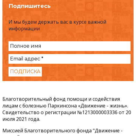
Подпишитесь
И мы будем держать вас в курсе важной
информации
Благотворительный фонд помощи и содействия
лицам с болезнью Паркинсона «Движение - жизнь».
Свидетельство о регистрации №1213000003336 от 20
июля 2021 года.
Миссией Благотворительного фонда "Движение -