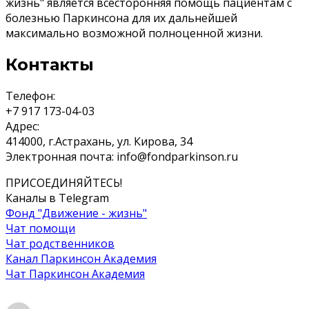
жизнь" является всесторонняя помощь пациентам с
болезнью Паркинсона для их дальнейшей
максимально возможной полноценной жизни.
Контакты
Телефон:
+7 917 173-04-03
Адрес:
414000, г.Астрахань, ул. Кирова, 34
Электронная почта:
info@fondparkinson.ru
ПРИСОЕДИНЯЙТЕСЬ!
Каналы в Telegram
Фонд "Движение - жизнь"
Чат помощи
Чат родственников
Канал Паркинсон Академия
Чат Паркинсон Академия