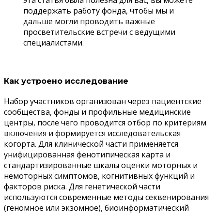
поддержать работу фонда, чтобы мы и
дальше могли проводить важные
просветительские встречи с ведущими
специалистами.
Как устроено исследование
Набор участников организован через пациентские
сообщества, фонды и профильные медицинские
центры, после чего проводится отбор по критериям
включения и формируется исследовательская
когорта. Для клинической части применяется
унифицированная фенотипическая карта и
стандартизированные шкалы оценки моторных и
немоторных симптомов, когнитивных функций и
факторов риска. Для генетической части
используются современные методы секвенирования
(геномное или экзомное), биоинформатический