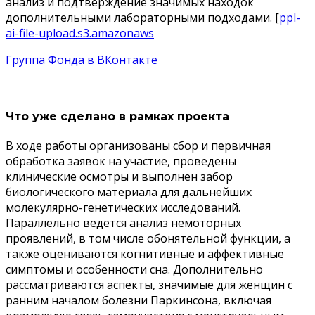
анализ и подтверждение значимых находок
дополнительными лабораторными подходами. [
ppl-
ai-file-upload.s3.amazonaws
Группа Фонда в ВКонтакте
Что уже сделано в рамках проекта
В ходе работы организованы сбор и первичная
обработка заявок на участие, проведены
клинические осмотры и выполнен забор
биологического материала для дальнейших
молекулярно-генетических исследований.
Параллельно ведется анализ немоторных
проявлений, в том числе обонятельной функции, а
также оцениваются когнитивные и аффективные
симптомы и особенности сна. Дополнительно
рассматриваются аспекты, значимые для женщин с
ранним началом болезни Паркинсона, включая