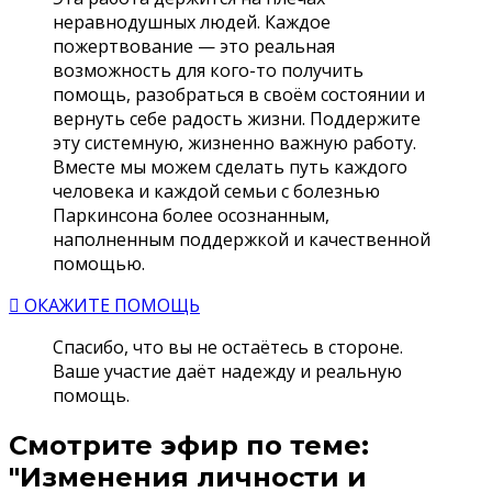
неравнодушных людей. Каждое
пожертвование — это реальная
возможность для кого-то получить
помощь, разобраться в своём состоянии и
вернуть себе радость жизни. Поддержите
эту системную, жизненно важную работу.
Вместе мы можем сделать путь каждого
человека и каждой семьи с болезнью
Паркинсона более осознанным,
наполненным поддержкой и качественной
помощью.
ОКАЖИТЕ ПОМОЩЬ
Спасибо, что вы не остаётесь в стороне.
Ваше участие даёт надежду и реальную
помощь.
Смотрите эфир по теме:
"Изменения личности и